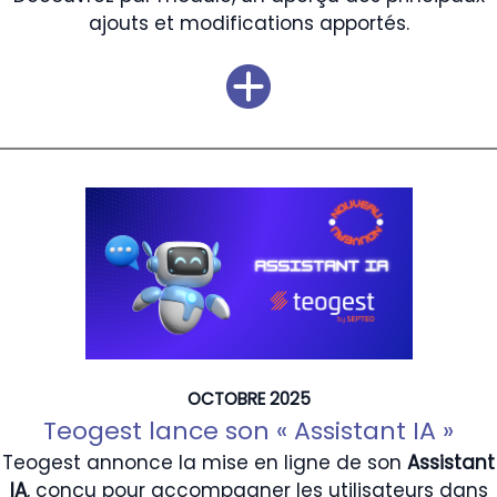
ajouts et modifications apportés.
OCTOBRE 2025
Teogest lance son « Assistant IA »
Teogest annonce la mise en ligne de son
Assistant
IA
, conçu pour accompagner les utilisateurs dans