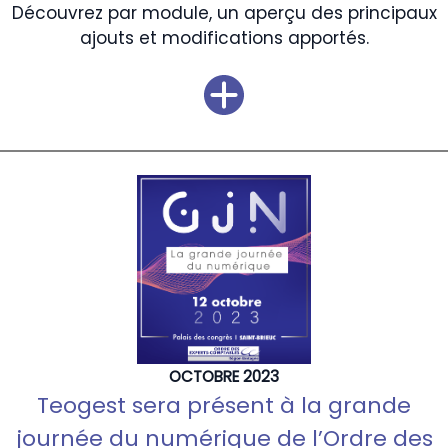
Découvrez par module, un aperçu des principaux
ajouts et modifications apportés.
OCTOBRE 2023
Teogest sera présent à la grande
journée du numérique de l’Ordre des