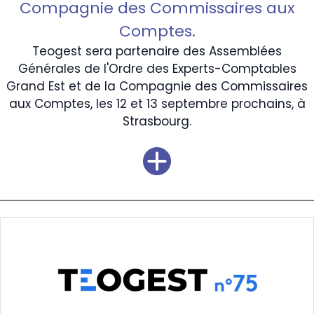
Compagnie des Commissaires aux
Comptes.
Teogest sera partenaire des Assemblées
Générales de l'Ordre des Experts-Comptables
Grand Est et de la Compagnie des Commissaires
aux Comptes, les 12 et 13 septembre prochains, à
Strasbourg.