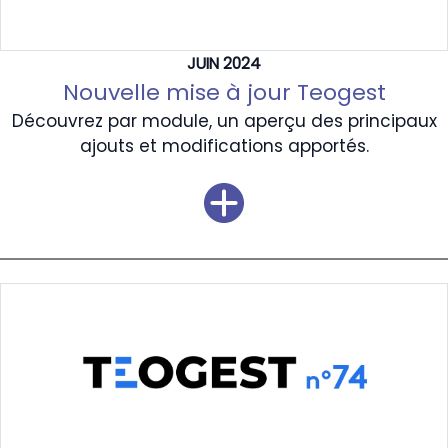
JUIN 2024
Nouvelle mise à jour Teogest
Découvrez par module, un aperçu des principaux
ajouts et modifications apportés.