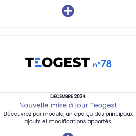
DECEMBRE 2024
Nouvelle mise à jour Teogest
Découvrez par module, un aperçu des principaux
ajouts et modifications apportés.