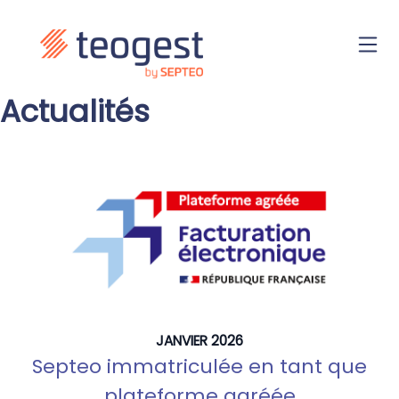
Actualités
JANVIER 2026
Septeo immatriculée en tant que
plateforme agréée