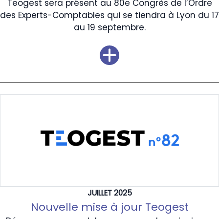
Teogest sera présent au 80e Congrès de l’Ordre
des Experts-Comptables qui se tiendra à Lyon du 17
au 19 septembre.
JUILLET 2025
Nouvelle mise à jour Teogest