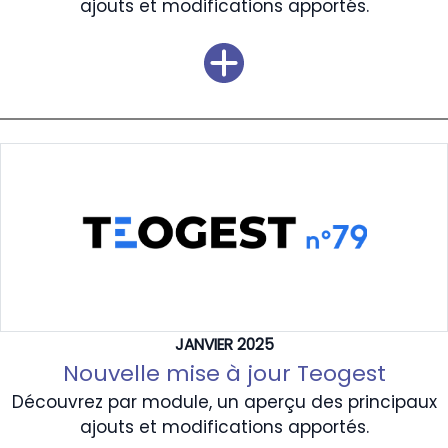
ajouts et modifications apportés.
JANVIER 2025
Nouvelle mise à jour Teogest
Découvrez par module, un aperçu des principaux
ajouts et modifications apportés.