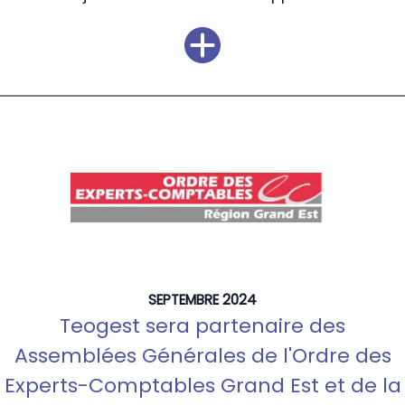
SEPTEMBRE 2024
Teogest sera partenaire des
Assemblées Générales de l'Ordre des
Experts-Comptables Grand Est et de la