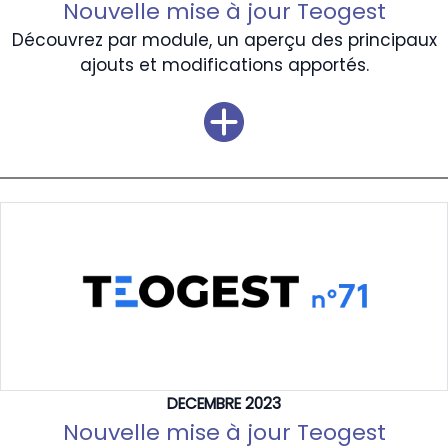
Nouvelle mise à jour Teogest
Découvrez par module, un aperçu des principaux
ajouts et modifications apportés.
DECEMBRE 2023
Nouvelle mise à jour Teogest