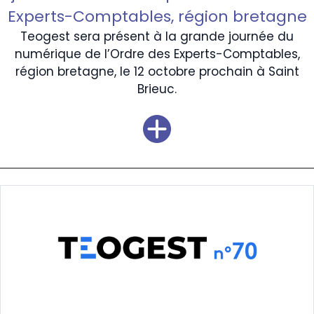
Experts-Comptables, région bretagne
Teogest sera présent à la grande journée du
numérique de l’Ordre des Experts-Comptables,
région bretagne, le 12 octobre prochain à Saint
Brieuc.