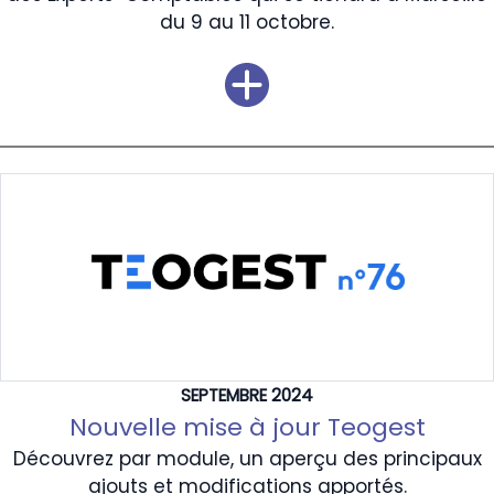
du 9 au 11 octobre.
SEPTEMBRE 2024
Nouvelle mise à jour Teogest
Découvrez par module, un aperçu des principaux
ajouts et modifications apportés.