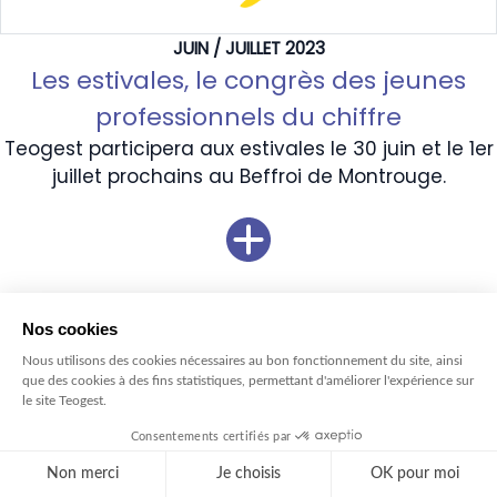
JUIN / JUILLET 2023
Les estivales, le congrès des jeunes
professionnels du chiffre
Teogest participera aux estivales le 30 juin et le 1er
juillet prochains au Beffroi de Montrouge.