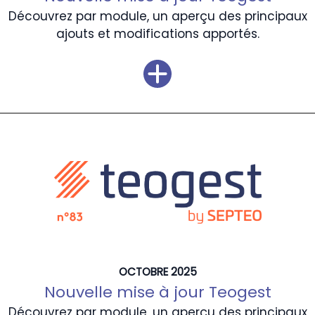
Découvrez par module, un aperçu des principaux
ajouts et modifications apportés.
OCTOBRE 2025
Nouvelle mise à jour Teogest
Découvrez par module, un aperçu des principaux