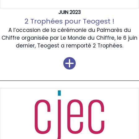
JUIN 2023
2 Trophées pour Teogest !
A l’occasion de la cérémonie du Palmarès du
Chiffre organisée par Le Monde du Chiffre, le 6 juin
dernier, Teogest a remporté 2 Trophées.