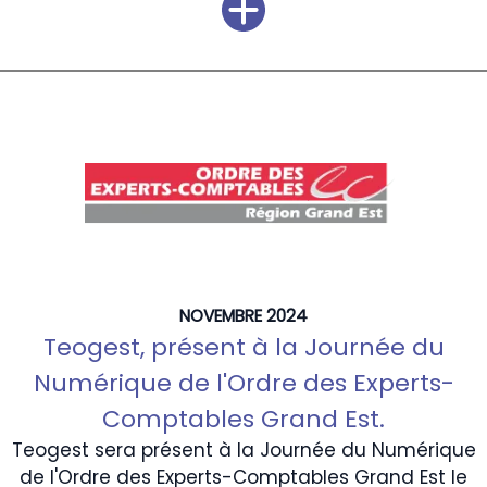
NOVEMBRE 2024
Teogest, présent à la Journée du
Numérique de l'Ordre des Experts-
Comptables Grand Est.
Teogest sera présent à la Journée du Numérique
de l'Ordre des Experts-Comptables Grand Est le