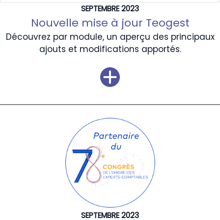
SEPTEMBRE 2023
Nouvelle mise à jour Teogest
Découvrez par module, un aperçu des principaux
ajouts et modifications apportés.
SEPTEMBRE 2023