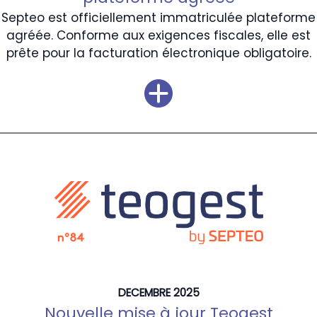
Septeo est officiellement immatriculée plateforme
agréée. Conforme aux exigences fiscales, elle est
prête pour la facturation électronique obligatoire.
DECEMBRE 2025
Nouvelle mise à jour Teogest