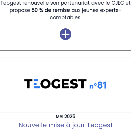
Teogest renouvelle son partenariat avec le CJEC et
propose
50 % de remise
aux jeunes experts-
comptables.
MAI 2025
Nouvelle mise à jour Teogest