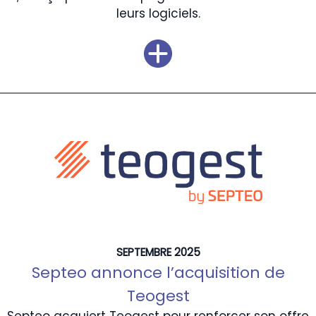
leurs logiciels.
SEPTEMBRE 2025
Septeo annonce l’acquisition de
Teogest