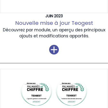
JUIN 2023
Nouvelle mise à jour Teogest
Découvrez par module, un aperçu des principaux
ajouts et modifications apportés.