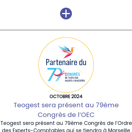
OCTOBRE 2024
Teogest sera présent au 79ème
Congrès de l’OEC
Teogest sera présent au 79ème Congrès de l’Ordre
des Experts-Comptables qui se tiendra à Marseille