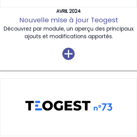
AVRIL 2024
Nouvelle mise à jour Teogest
Découvrez par module, un aperçu des principaux
ajouts et modifications apportés.