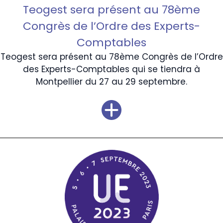
Teogest sera présent au 78ème
Congrès de l’Ordre des Experts-
Comptables
Teogest sera présent au 78ème Congrès de l’Ordre
des Experts-Comptables qui se tiendra à
Montpellier du 27 au 29 septembre.