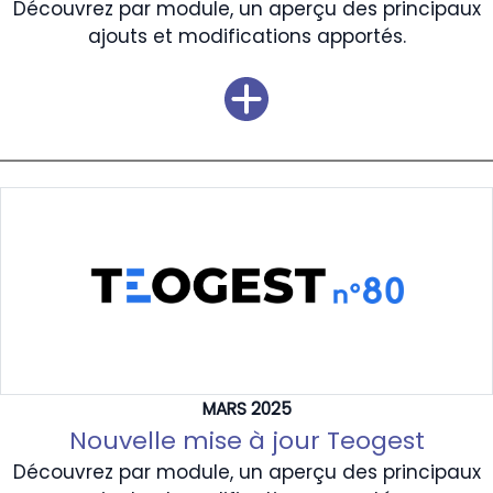
Découvrez par module, un aperçu des principaux
ajouts et modifications apportés.
MARS 2025
Nouvelle mise à jour Teogest
Découvrez par module, un aperçu des principaux