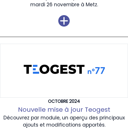
mardi 26 novembre à Metz.
OCTOBRE 2024
Nouvelle mise à jour Teogest
Découvrez par module, un aperçu des principaux
ajouts et modifications apportés.