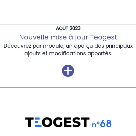
AOUT 2023
Nouvelle mise à jour Teogest
Découvrez par module, un aperçu des principaux
ajouts et modifications apportés.