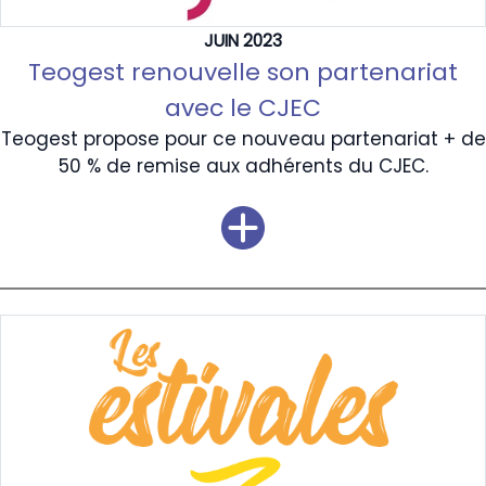
JUIN 2023
Teogest renouvelle son partenariat
avec le CJEC
Teogest propose pour ce nouveau partenariat + de
50 % de remise aux adhérents du CJEC.