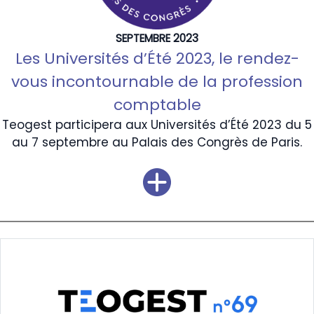
SEPTEMBRE 2023
Les Universités d’Été 2023, le rendez-
vous incontournable de la profession
comptable
Teogest participera aux Universités d’Été 2023 du 5
au 7 septembre au Palais des Congrès de Paris.