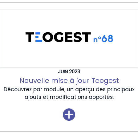
JUIN 2023
Nouvelle mise à jour Teogest
Découvrez par module, un aperçu des principaux
ajouts et modifications apportés.