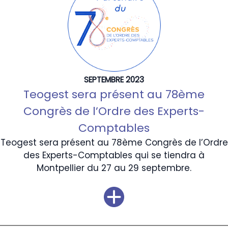
SEPTEMBRE 2023
Teogest sera présent au 78ème
Congrès de l’Ordre des Experts-
Comptables
Teogest sera présent au 78ème Congrès de l’Ordre
des Experts-Comptables qui se tiendra à
Montpellier du 27 au 29 septembre.