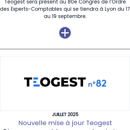
Teogest sera présent au 80e Congrès de l’Ordre
des Experts-Comptables qui se tiendra à Lyon du 17
au 19 septembre.
JUILLET 2025
Nouvelle mise à jour Teogest