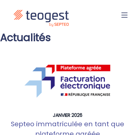
Actualités
JANVIER 2026
Septeo immatriculée en tant que
plateforme agréée