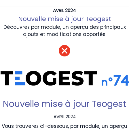
AVRIL 2024
Nouvelle mise à jour Teogest
Découvrez par module, un aperçu des principaux
ajouts et modifications apportés.
Nouvelle mise à jour Teogest
AVRIL 2024
Vous trouverez ci-dessous, par module, un aperçu