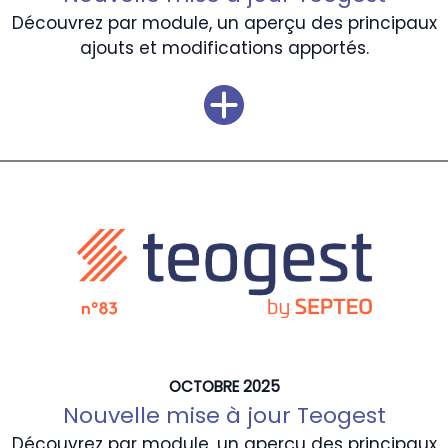
Découvrez par module, un aperçu des principaux
ajouts et modifications apportés.
OCTOBRE 2025
Nouvelle mise à jour Teogest
Découvrez par module, un aperçu des principaux