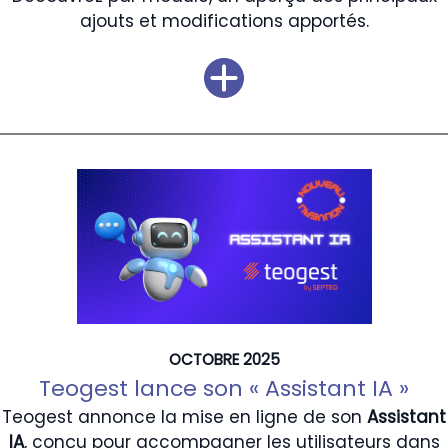
ajouts et modifications apportés.
OCTOBRE 2025
Teogest lance son « Assistant IA »
Teogest annonce la mise en ligne de son
Assistant
IA
, conçu pour accompagner les utilisateurs dans