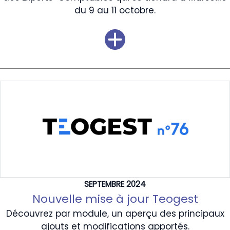
du 9 au 11 octobre.
SEPTEMBRE 2024
Nouvelle mise à jour Teogest
Découvrez par module, un aperçu des principaux
ajouts et modifications apportés.