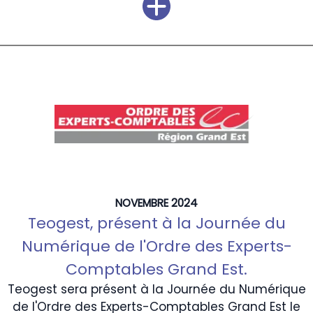
NOVEMBRE 2024
Teogest, présent à la Journée du
Numérique de l'Ordre des Experts-
Comptables Grand Est.
Teogest sera présent à la Journée du Numérique
de l'Ordre des Experts-Comptables Grand Est le