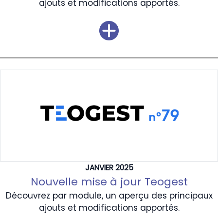
ajouts et modifications apportés.
JANVIER 2025
Nouvelle mise à jour Teogest
Découvrez par module, un aperçu des principaux
ajouts et modifications apportés.