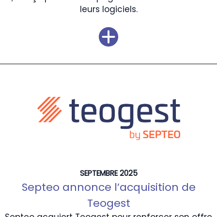
leurs logiciels.
SEPTEMBRE 2025
Septeo annonce l’acquisition de
Teogest