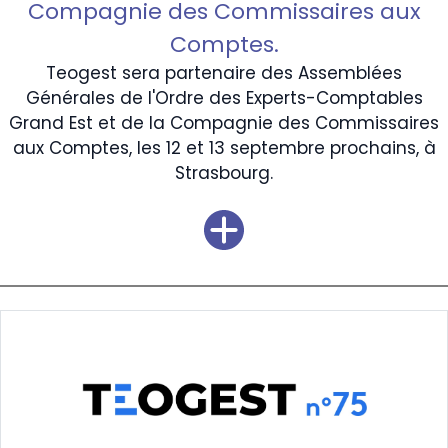
Compagnie des Commissaires aux
Comptes.
Teogest sera partenaire des Assemblées
Générales de l'Ordre des Experts-Comptables
Grand Est et de la Compagnie des Commissaires
aux Comptes, les 12 et 13 septembre prochains, à
Strasbourg.