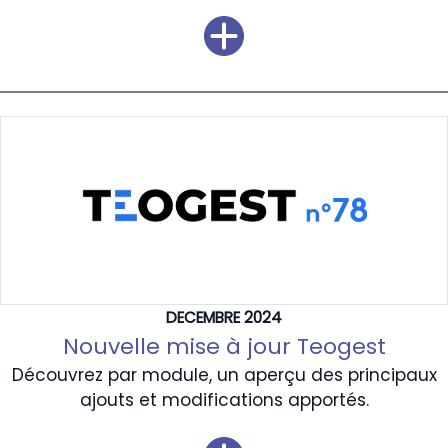
DECEMBRE 2024
Nouvelle mise à jour Teogest
Découvrez par module, un aperçu des principaux
ajouts et modifications apportés.