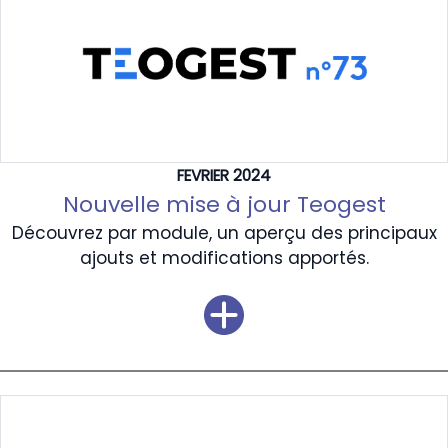
FEVRIER 2024
Nouvelle mise à jour Teogest
Découvrez par module, un aperçu des principaux
ajouts et modifications apportés.