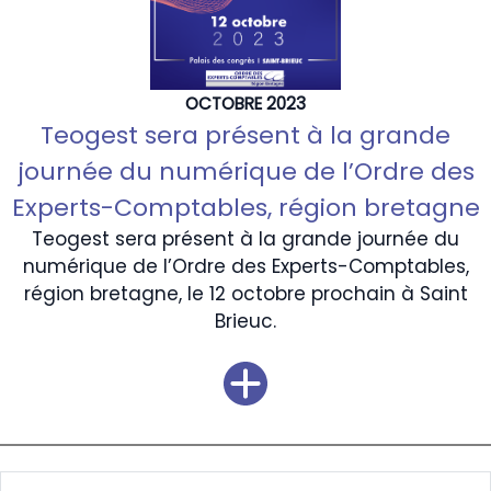
OCTOBRE 2023
Teogest sera présent à la grande
journée du numérique de l’Ordre des
Experts-Comptables, région bretagne
Teogest sera présent à la grande journée du
numérique de l’Ordre des Experts-Comptables,
région bretagne, le 12 octobre prochain à Saint
Brieuc.