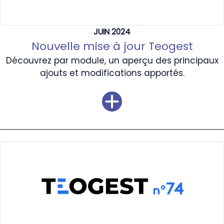
JUIN 2024
Nouvelle mise à jour Teogest
Découvrez par module, un aperçu des principaux
ajouts et modifications apportés.