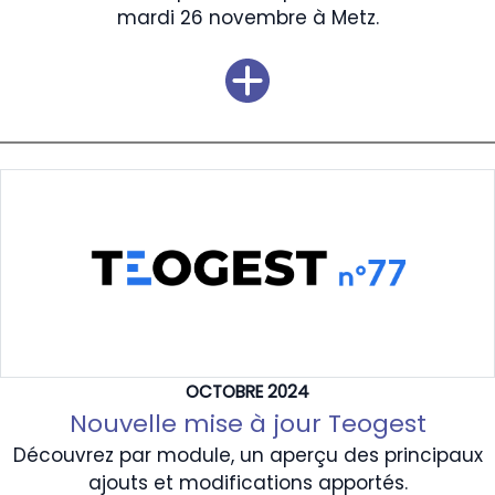
mardi 26 novembre à Metz.
OCTOBRE 2024
Nouvelle mise à jour Teogest
Découvrez par module, un aperçu des principaux
ajouts et modifications apportés.