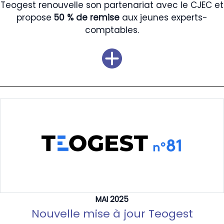
Teogest renouvelle son partenariat avec le CJEC et
propose
50 % de remise
aux jeunes experts-
comptables.
MAI 2025
Nouvelle mise à jour Teogest