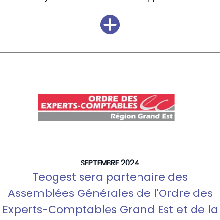
SEPTEMBRE 2024
Teogest sera partenaire des
Assemblées Générales de l'Ordre des
Experts-Comptables Grand Est et de la