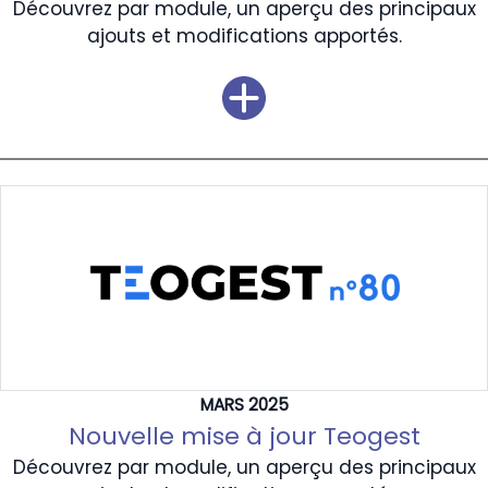
Découvrez par module, un aperçu des principaux
ajouts et modifications apportés.
MARS 2025
Nouvelle mise à jour Teogest
Découvrez par module, un aperçu des principaux