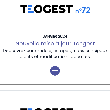
JANVIER 2024
Nouvelle mise à jour Teogest
Découvrez par module, un aperçu des principaux
ajouts et modifications apportés.