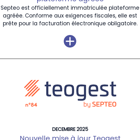
Septeo est officiellement immatriculée plateforme
agréée. Conforme aux exigences fiscales, elle est
prête pour la facturation électronique obligatoire.
DECEMBRE 2025
Nouvelle mise à jour Teogest