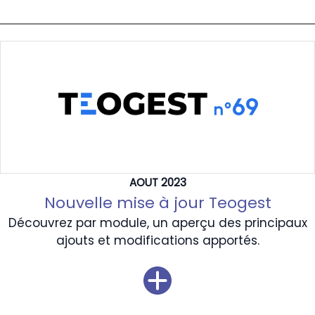
AOUT 2023
Nouvelle mise à jour Teogest
Découvrez par module, un aperçu des principaux
ajouts et modifications apportés.