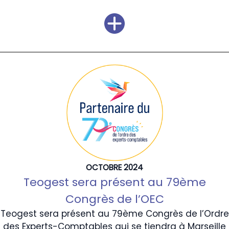
OCTOBRE 2024
Teogest sera présent au 79ème
Congrès de l’OEC
Teogest sera présent au 79ème Congrès de l’Ordre
des Experts-Comptables qui se tiendra à Marseille