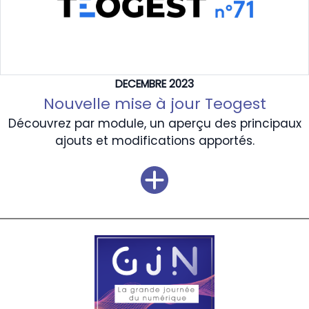
DECEMBRE 2023
Nouvelle mise à jour Teogest
Découvrez par module, un aperçu des principaux
ajouts et modifications apportés.