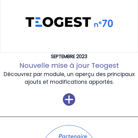
SEPTEMBRE 2023
Nouvelle mise à jour Teogest
Découvrez par module, un aperçu des principaux
ajouts et modifications apportés.