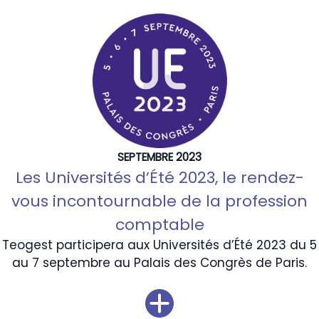
SEPTEMBRE 2023
Les Universités d’Été 2023, le rendez-
vous incontournable de la profession
comptable
Teogest participera aux Universités d’Été 2023 du 5
au 7 septembre au Palais des Congrès de Paris.