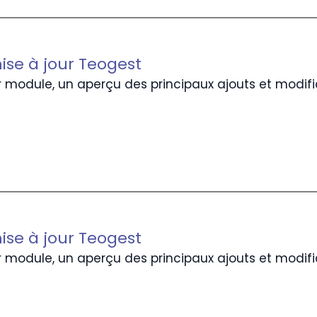
ise à jour Teogest
 module, un aperçu des principaux ajouts et modifi
ise à jour Teogest
 module, un aperçu des principaux ajouts et modifi