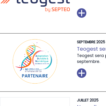
SEPTEMBRE 2025
Teogest se
Teogest sera 
septembre.
JUILLET 2025