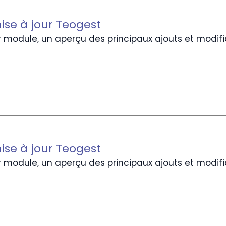
ise à jour Teogest
 module, un aperçu des principaux ajouts et modifi
ise à jour Teogest
 module, un aperçu des principaux ajouts et modifi