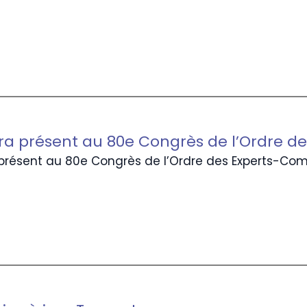
ra présent au 80e Congrès de l’Ordre 
présent au 80e Congrès de l’Ordre des Experts-Comp