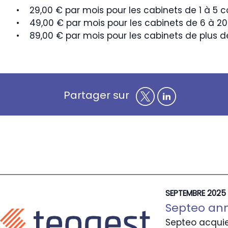
• 29,00 € par mois pour les cabinets de 1 à 5 c
• 49,00 € par mois pour les cabinets de 6 à 20
• 89,00 € par mois pour les cabinets de plus de
Partager sur
SEPTEMBRE 2025
Septeo ann
Septeo acquie