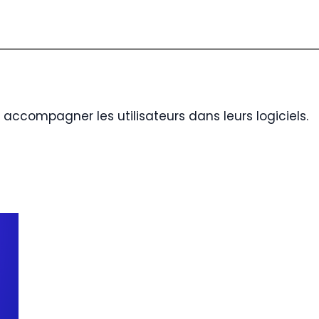
 accompagner les utilisateurs dans leurs logiciels.