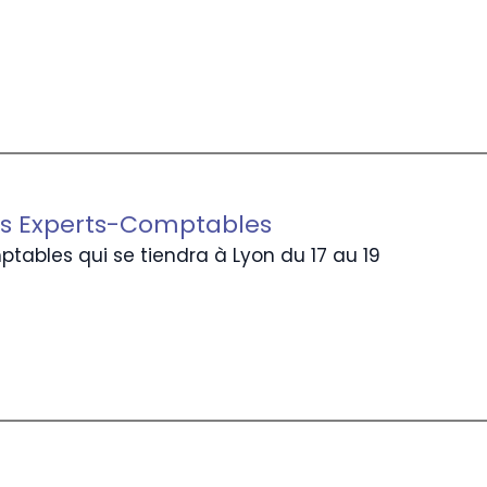
des Experts-Comptables
tables qui se tiendra à Lyon du 17 au 19