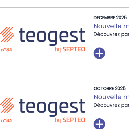
DECEMBRE 2025
Nouvelle m
Découvrez par
OCTOBRE 2025
Nouvelle m
Découvrez par