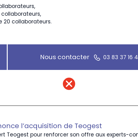
ollaborateurs,
 collaborateurs,
 20 collaborateurs.
Nous contacter
03 83 37 16 
once l’acquisition de Teogest
rt Teogest pour renforcer son offre aux experts-co