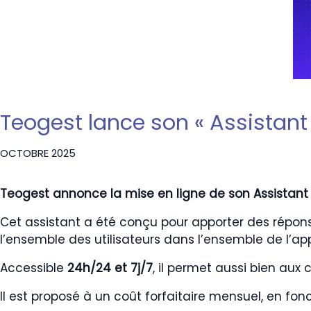
Teogest lance son « Assistant 
OCTOBRE 2025
Teogest annonce la mise en ligne de son Assistant I
Cet assistant a été conçu pour apporter des répons
l’ensemble des utilisateurs dans l’ensemble de l’app
Accessible
24h/24 et 7j/7
, il permet aussi bien aux
Il est proposé à un coût forfaitaire mensuel, en fo