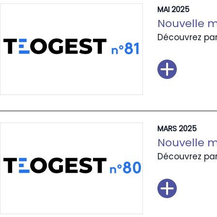
MAI 2025
Nouvelle m
Découvrez par
MARS 2025
Nouvelle m
Découvrez par