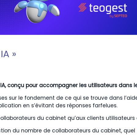
IA »
A, conçu pour accompagner les utilisateurs dans leu
es sur le fondement de ce qui se trouve dans l’aide
lication en s’évitant des réponses farfelues.
 collaborateurs du cabinet qu’aux clients utilisateu
nction du nombre de collaborateurs du cabinet, quel 