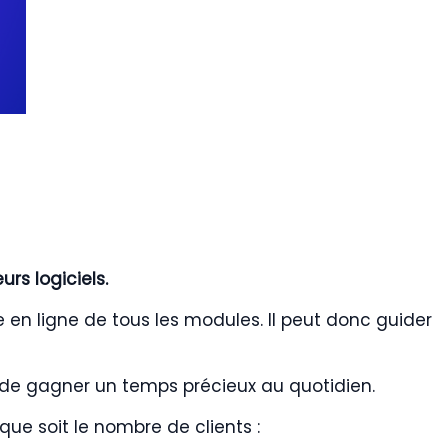
rs logiciels.
 en ligne de tous les modules. Il peut donc guider
rs de gagner un temps précieux au quotidien.
que soit le nombre de clients :