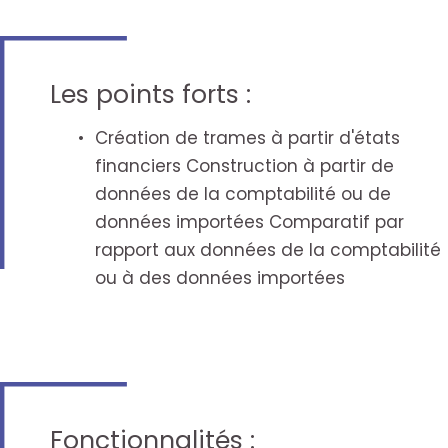
Les points forts :
Création de trames à partir d'états
financiers Construction à partir de
données de la comptabilité ou de
données importées Comparatif par
rapport aux données de la comptabilité
ou à des données importées
Fonctionnalités :