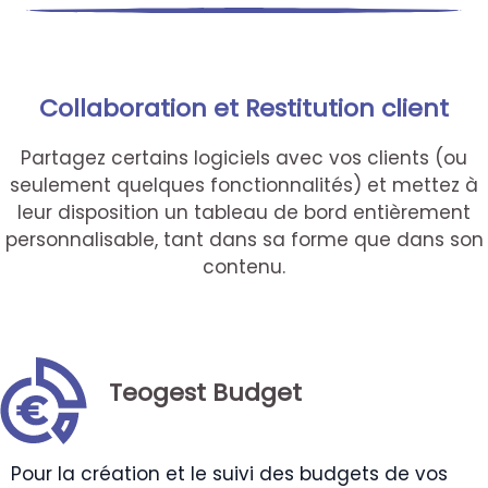
Collaboration et Restitution client
Partagez certains logiciels avec vos clients (ou
seulement quelques fonctionnalités) et mettez à
leur disposition un tableau de bord entièrement
personnalisable, tant dans sa forme que dans son
contenu.
Teogest Budget
Pour la création et le suivi des budgets de vos