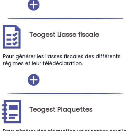
Teogest Liasse fiscale
Pour générer les liasses fiscales des différents
régimes et leur télédéclaration.
Teogest Plaquettes