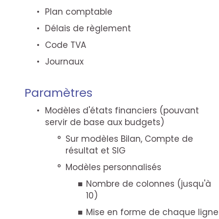
Plan comptable
Délais de règlement
Code TVA
Journaux
Paramètres
Modèles d'états financiers (pouvant
servir de base aux budgets)
Sur modèles Bilan, Compte de
résultat et SIG
Modèles personnalisés
Nombre de colonnes (jusqu'à
10)
Mise en forme de chaque ligne