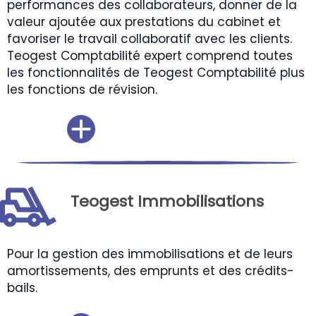
performances des collaborateurs, donner de la
valeur ajoutée aux prestations du cabinet et
favoriser le travail collaboratif avec les clients.
Teogest Comptabilité expert comprend toutes
les fonctionnalités de Teogest Comptabilité plus
les fonctions de révision.
Teogest Immobilisations
Pour la gestion des immobilisations et de leurs
amortissements, des emprunts et des crédits-
bails.