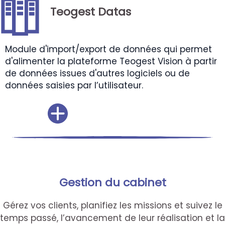
Teogest Datas
Module d'import/export de données qui permet
d'alimenter la plateforme Teogest Vision à partir
de données issues d'autres logiciels ou de
données saisies par l’utilisateur.
Gestion du cabinet
Gérez vos clients, planifiez les missions et suivez le
temps passé, l’avancement de leur réalisation et la