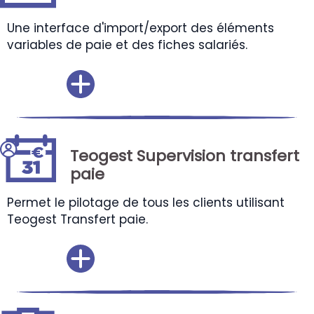
Une interface d'import/export des éléments
variables de paie et des fiches salariés.
Teogest Supervision transfert
paie
Permet le pilotage de tous les clients utilisant
Teogest Transfert paie.