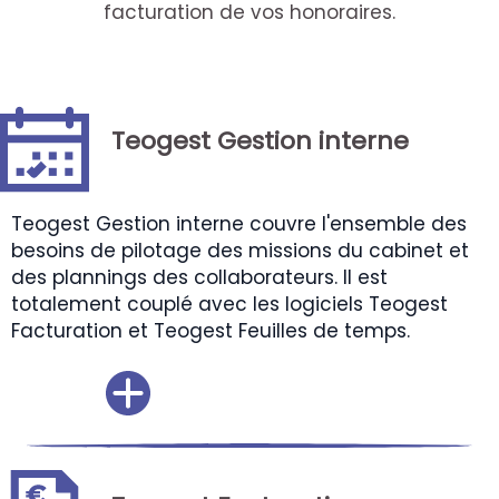
facturation de vos honoraires.
Teogest Gestion interne
Teogest Gestion interne couvre l'ensemble des
besoins de pilotage des missions du cabinet et
des plannings des collaborateurs. Il est
totalement couplé avec les logiciels Teogest
Facturation et Teogest Feuilles de temps.