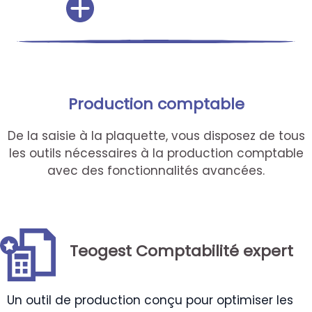
Production comptable
De la saisie à la plaquette, vous disposez de tous
les outils nécessaires à la production comptable
avec des fonctionnalités avancées.
Teogest Comptabilité expert
Un outil de production conçu pour optimiser les