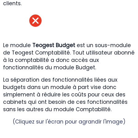
clients.
Le module
Teogest Budget
est un sous-module
de Teogest Comptabilité. Tout utilisateur abonné
à la comptabilité a donc accès aux
fonctionnalités du module Budget.
La séparation des fonctionnalités liées aux
budgets dans un module à part vise donc
simplement à réduire les coûts pour ceux des
cabinets qui ont besoin de ces fonctionnalités
sans les autres du module Comptabilité.
(Cliquez sur l'écran pour agrandir l'image)