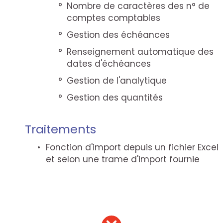
Nombre de caractères des n° de
comptes comptables
Gestion des échéances
Renseignement automatique des
dates d'échéances
Gestion de l'analytique
Gestion des quantités
Traitements
Fonction d'import depuis un fichier Excel
et selon une trame d'import fournie