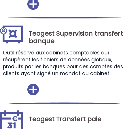
Teogest Supervision transfert
banque
Outil réservé aux cabinets comptables qui
récupèrent les fichiers de données globaux,
produits par les banques pour des comptes des
clients ayant signé un mandat au cabinet.
Teogest Transfert paie