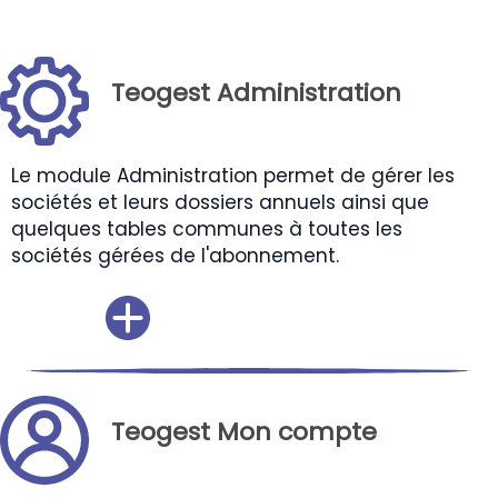
Teogest Administration
Le module Administration permet de gérer les
sociétés et leurs dossiers annuels ainsi que
quelques tables communes à toutes les
sociétés gérées de l'abonnement.
Teogest Mon compte