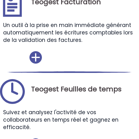
Teogest Facturation
Un outil à la prise en main immédiate générant
automatiquement les écritures comptables lors
de la validation des factures.
Teogest Feuilles de temps
Suivez et analysez l'activité de vos
collaborateurs en temps réel et gagnez en
efficacité.