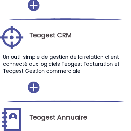
Teogest CRM
Un outil simple de gestion de la relation client
connecté aux logiciels Teogest Facturation et
Teogest Gestion commerciale.
Teogest Annuaire