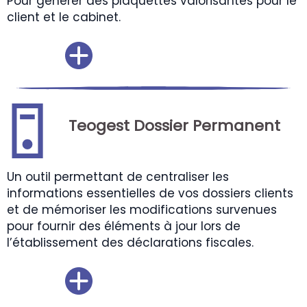
Pour générer des plaquettes valorisantes pour le
client et le cabinet.
Teogest Dossier Permanent
Un outil permettant de centraliser les
informations essentielles de vos dossiers clients
et de mémoriser les modifications survenues
pour fournir des éléments à jour lors de
l’établissement des déclarations fiscales.