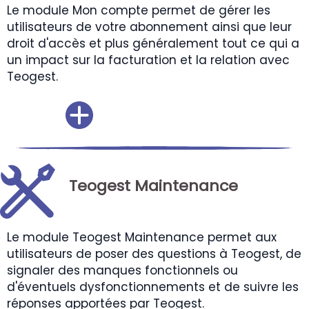
Le module Mon compte permet de gérer les
utilisateurs de votre abonnement ainsi que leur
droit d'accès et plus généralement tout ce qui a
un impact sur la facturation et la relation avec
Teogest.
Teogest Maintenance
Le module Teogest Maintenance permet aux
utilisateurs de poser des questions à Teogest, de
signaler des manques fonctionnels ou
d'éventuels dysfonctionnements et de suivre les
réponses apportées par Teogest.