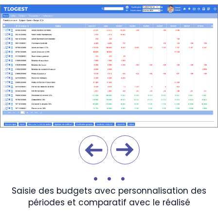
•
•
•
Saisie des budgets avec personnalisation des
périodes et comparatif avec le réalisé