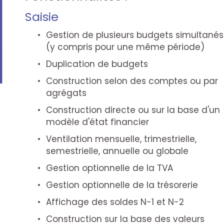
Saisie
Gestion de plusieurs budgets simultanés
(y compris pour une même période)
Duplication de budgets
Construction selon des comptes ou par
agrégats
Construction directe ou sur la base d'un
modèle d'état financier
Ventilation mensuelle, trimestrielle,
semestrielle, annuelle ou globale
Gestion optionnelle de la TVA
Gestion optionnelle de la trésorerie
Affichage des soldes N-1 et N-2
Construction sur la base des valeurs