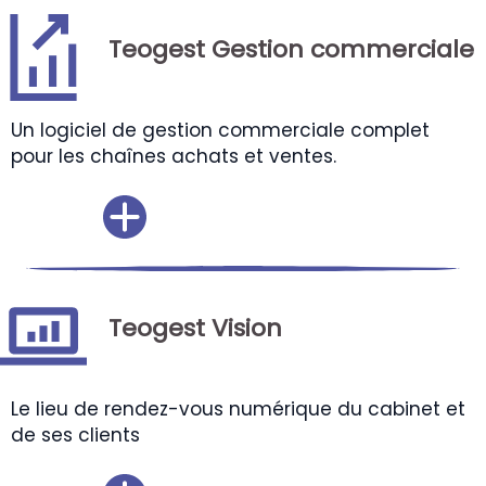
Teogest Gestion commerciale
Un logiciel de gestion commerciale complet
pour les chaînes achats et ventes.
Teogest Vision
Le lieu de rendez-vous numérique du cabinet et
de ses clients