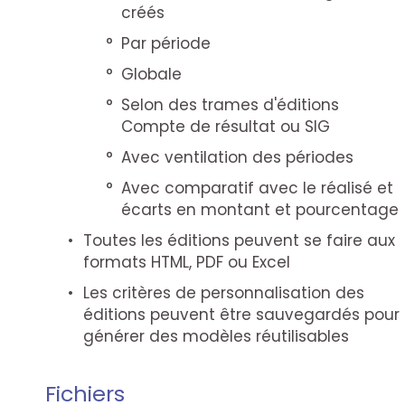
créés
Par période
Globale
Selon des trames d'éditions
Compte de résultat ou SIG
Avec ventilation des périodes
Avec comparatif avec le réalisé et
écarts en montant et pourcentage
Toutes les éditions peuvent se faire aux
formats HTML, PDF ou Excel
Les critères de personnalisation des
éditions peuvent être sauvegardés pour
générer des modèles réutilisables
Fichiers