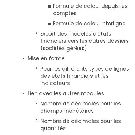
Formule de calcul depuis les
comptes
Formule de calcul interligne
Export des modèles d'états
financiers vers les autres dossiers
(sociétés gérées)
Mise en forme
Pour les différents types de lignes
des états financiers et les
indicateurs
Lien avec les autres modules
Nombre de décimales pour les
champs monétaires
Nombre de décimales pour les
quantités