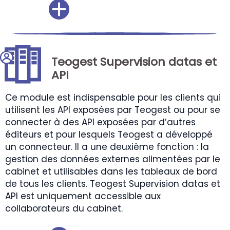
Teogest Supervision datas et
API
Ce module est indispensable pour les clients qui
utilisent les API exposées par Teogest ou pour se
connecter à des API exposées par d’autres
éditeurs et pour lesquels Teogest a développé
un connecteur. Il a une deuxième fonction : la
gestion des données externes alimentées par le
cabinet et utilisables dans les tableaux de bord
de tous les clients. Teogest Supervision datas et
API est uniquement accessible aux
collaborateurs du cabinet.