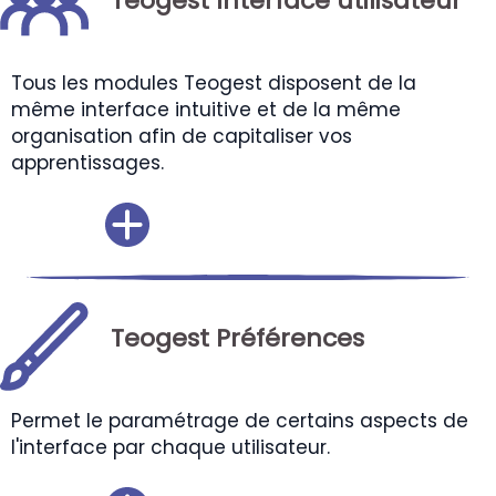
Teogest Interface utilisateur
Tous les modules Teogest disposent de la
même interface intuitive et de la même
organisation afin de capitaliser vos
apprentissages.
Teogest Préférences
Permet le paramétrage de certains aspects de
l'interface par chaque utilisateur.