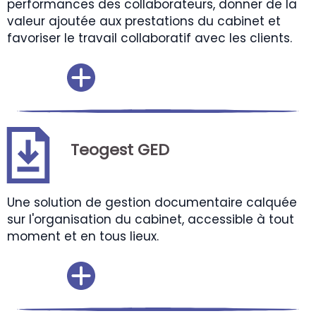
performances des collaborateurs, donner de la
valeur ajoutée aux prestations du cabinet et
favoriser le travail collaboratif avec les clients.
Teogest GED
Une solution de gestion documentaire calquée
sur l'organisation du cabinet, accessible à tout
moment et en tous lieux.