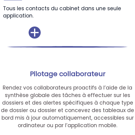
Tous les contacts du cabinet dans une seule
application.
Pilotage collaborateur
Rendez vos collaborateurs proactifs à l’aide de la
synthèse globale des tâches à effectuer sur les
dossiers et des alertes spécifiques à chaque type
de dossier ou dossier et concevez des tableaux de
bord mis à jour automatiquement, accessibles sur
ordinateur ou par l’application mobile.