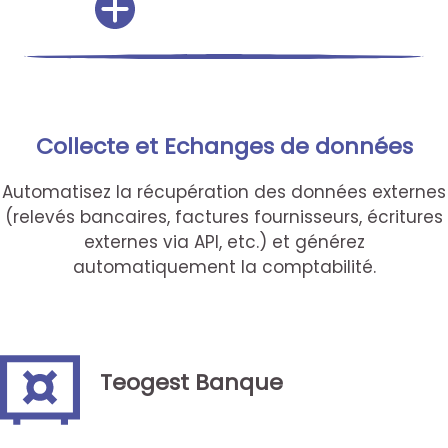
Collecte et Echanges de données
Automatisez la récupération des données externes
(relevés bancaires, factures fournisseurs, écritures
externes via API, etc.) et générez
automatiquement la comptabilité.
Teogest Banque