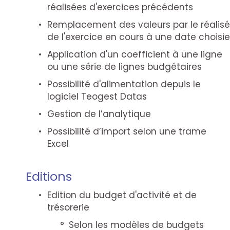
réalisées d'exercices précédents
Remplacement des valeurs par le réalisé
de l'exercice en cours à une date choisie
Application d'un coefficient à une ligne
ou une série de lignes budgétaires
Possibilité d'alimentation depuis le
logiciel Teogest Datas
Gestion de l’analytique
Possibilité d’import selon une trame
Excel
Editions
Edition du budget d'activité et de
trésorerie
Selon les modèles de budgets