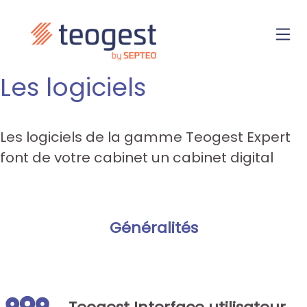
Les logiciels
Les logiciels de la gamme Teogest Expert
font de votre cabinet un cabinet digital
Généralités