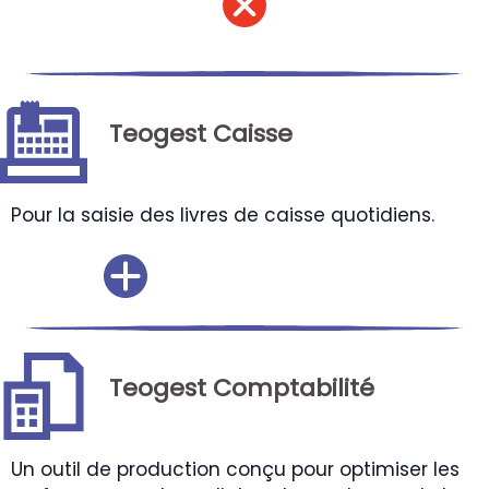
Teogest Caisse
Pour la saisie des livres de caisse quotidiens.
Teogest Comptabilité
Un outil de production conçu pour optimiser les