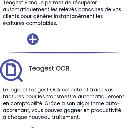
Teogest Banque permet de récupérer
automatiquement les relevés bancaires de vos
clients pour générer instantanément les
écritures comptables.
Teogest OCR
Le logiciel Teogest OCR collecte et traite vos
factures pour les transmettre automatiquement
en comptabilité. Grâce à son algorithme auto-
apprenant, vous pouvez gagner en productivité
à chaque nouveau traitement.