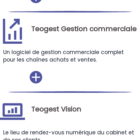
Teogest Gestion commerciale
Un logiciel de gestion commerciale complet
pour les chaînes achats et ventes.
Teogest Vision
Le lieu de rendez-vous numérique du cabinet et
de ses clients