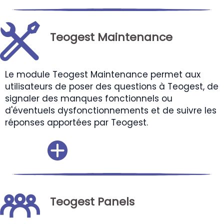
Teogest Maintenance
Le module Teogest Maintenance permet aux
utilisateurs de poser des questions à Teogest, de
signaler des manques fonctionnels ou
d'éventuels dysfonctionnements et de suivre les
réponses apportées par Teogest.
Teogest Panels