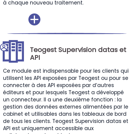
à chaque nouveau traitement.
Teogest Supervision datas et
API
Ce module est indispensable pour les clients qui
utilisent les API exposées par Teogest ou pour se
connecter à des API exposées par d’autres
éditeurs et pour lesquels Teogest a développé
un connecteur. Il a une deuxième fonction : la
gestion des données externes alimentées par le
cabinet et utilisables dans les tableaux de bord
de tous les clients. Teogest Supervision datas et
API est uniquement accessible aux