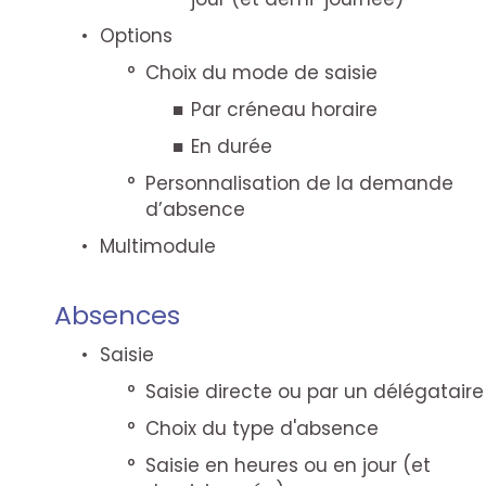
Options
Choix du mode de saisie
Par créneau horaire
En durée
Personnalisation de la demande
d’absence
Multimodule
Absences
Saisie
Saisie directe ou par un délégataire
Choix du type d'absence
Saisie en heures ou en jour (et