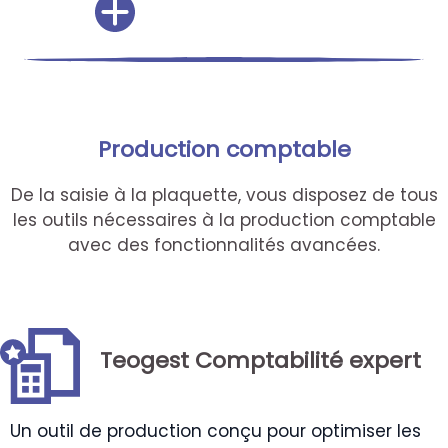
Production comptable
De la saisie à la plaquette, vous disposez de tous
les outils nécessaires à la production comptable
avec des fonctionnalités avancées.
Teogest Comptabilité expert
Un outil de production conçu pour optimiser les