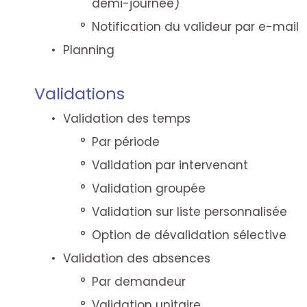
demi-journée)
Notification du valideur par e-mail
Planning
Validations
Validation des temps
Par période
Validation par intervenant
Validation groupée
Validation sur liste personnalisée
Option de dévalidation sélective
Validation des absences
Par demandeur
Validation unitaire