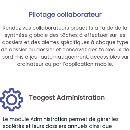
Pilotage collaborateur
Rendez vos collaborateurs proactifs à l’aide de la
synthèse globale des tâches à effectuer sur les
dossiers et des alertes spécifiques à chaque type
de dossier ou dossier et concevez des tableaux de
bord mis à jour automatiquement, accessibles sur
ordinateur ou par l’application mobile.
Teogest Administration
Le module Administration permet de gérer les
sociétés et leurs dossiers annuels ainsi que