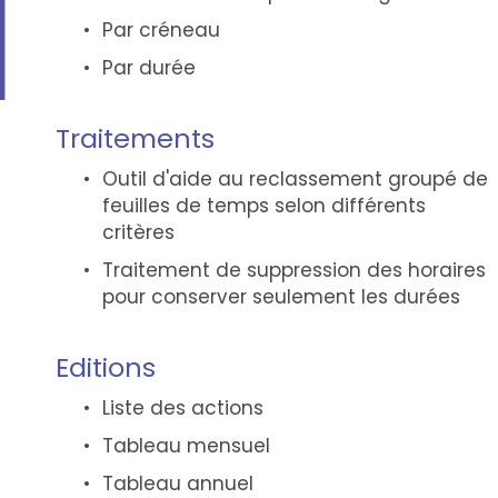
Par créneau
Par durée
Traitements
Outil d'aide au reclassement groupé de
feuilles de temps selon différents
critères
Traitement de suppression des horaires
pour conserver seulement les durées
Editions
Liste des actions
Tableau mensuel
Tableau annuel