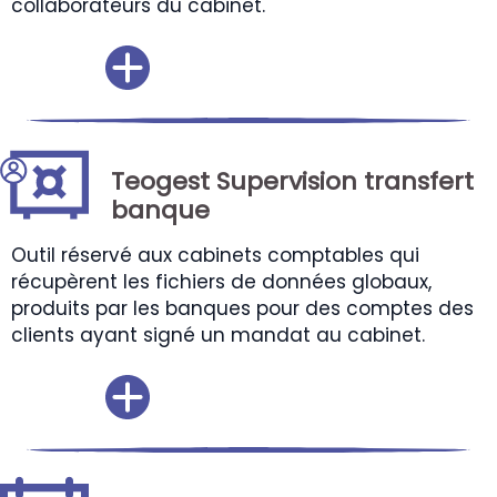
collaborateurs du cabinet.
Teogest Supervision transfert
banque
Outil réservé aux cabinets comptables qui
récupèrent les fichiers de données globaux,
produits par les banques pour des comptes des
clients ayant signé un mandat au cabinet.