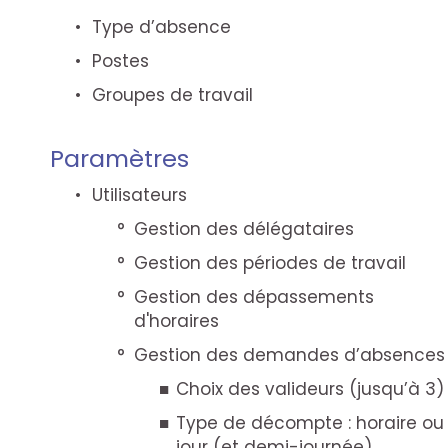
Type d’absence
Postes
Groupes de travail
Paramètres
Utilisateurs
Gestion des délégataires
Gestion des périodes de travail
Gestion des dépassements
d'horaires
Gestion des demandes d’absences
Choix des valideurs (jusqu’à 3)
Type de décompte : horaire ou
jour (et demi-journée)