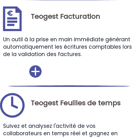
Teogest Facturation
Un outil à la prise en main immédiate générant
automatiquement les écritures comptables lors
de la validation des factures.
Teogest Feuilles de temps
Suivez et analysez l'activité de vos
collaborateurs en temps réel et gagnez en