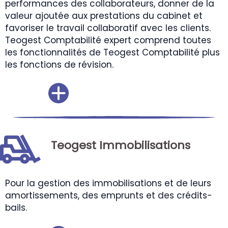
performances des collaborateurs, donner de la
valeur ajoutée aux prestations du cabinet et
favoriser le travail collaboratif avec les clients.
Teogest Comptabilité expert comprend toutes
les fonctionnalités de Teogest Comptabilité plus
les fonctions de révision.
Teogest Immobilisations
Pour la gestion des immobilisations et de leurs
amortissements, des emprunts et des crédits-
bails.