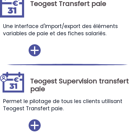
Teogest Transfert paie
Une interface d'import/export des éléments
variables de paie et des fiches salariés.
Teogest Supervision transfert
paie
Permet le pilotage de tous les clients utilisant
Teogest Transfert paie.