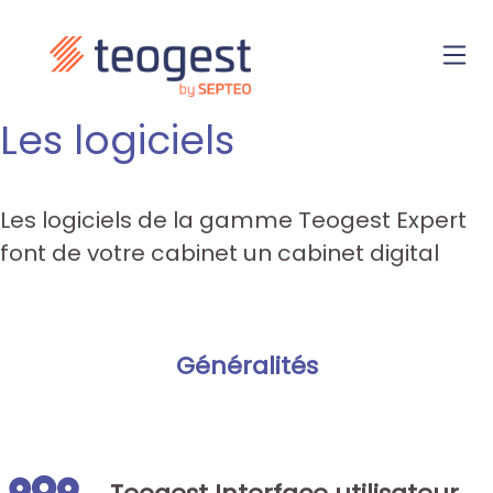
Les logiciels
Les logiciels de la gamme Teogest Expert
font de votre cabinet un cabinet digital
Généralités