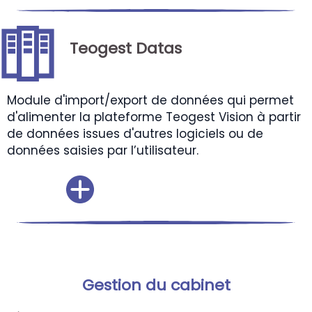
Teogest Datas
Module d'import/export de données qui permet
d'alimenter la plateforme Teogest Vision à partir
de données issues d'autres logiciels ou de
données saisies par l’utilisateur.
Gestion du cabinet