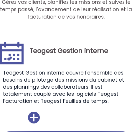
Gérez vos clients, planifiez les missions et suivez le
temps passé, l’avancement de leur réalisation et la
facturation de vos honoraires.
Teogest Gestion interne
Teogest Gestion interne couvre l'ensemble des
besoins de pilotage des missions du cabinet et
des plannings des collaborateurs. Il est
totalement couplé avec les logiciels Teogest
Facturation et Teogest Feuilles de temps.