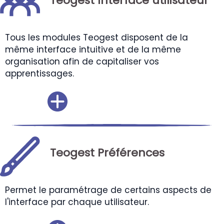
Teogest Interface utilisateur
Tous les modules Teogest disposent de la
même interface intuitive et de la même
organisation afin de capitaliser vos
apprentissages.
Teogest Préférences
Permet le paramétrage de certains aspects de
l'interface par chaque utilisateur.