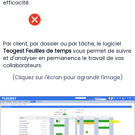
efficacité.
Par client, par dossier ou par tâche, le logiciel
Teogest Feuilles de temps
vous permet de suivre
et d'analyser en permanence le travail de vos
collaborateurs.
(Cliquez sur l'écran pour agrandir l'image)