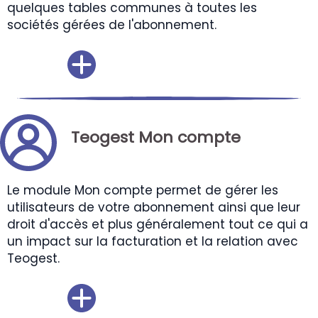
quelques tables communes à toutes les
sociétés gérées de l'abonnement.
Teogest Mon compte
Le module Mon compte permet de gérer les
utilisateurs de votre abonnement ainsi que leur
droit d'accès et plus généralement tout ce qui a
un impact sur la facturation et la relation avec
Teogest.