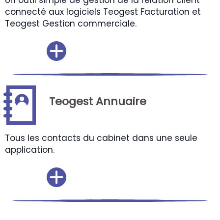
Un outil simple de gestion de la relation client
connecté aux logiciels Teogest Facturation et
Teogest Gestion commerciale.
Teogest Annuaire
Tous les contacts du cabinet dans une seule
application.