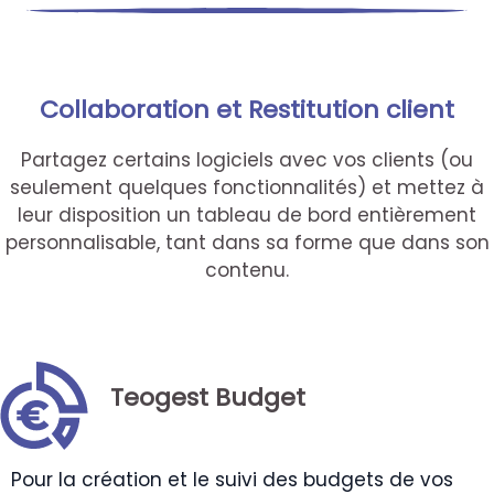
Collaboration et Restitution client
Partagez certains logiciels avec vos clients (ou
seulement quelques fonctionnalités) et mettez à
leur disposition un tableau de bord entièrement
personnalisable, tant dans sa forme que dans son
contenu.
Teogest Budget
Pour la création et le suivi des budgets de vos