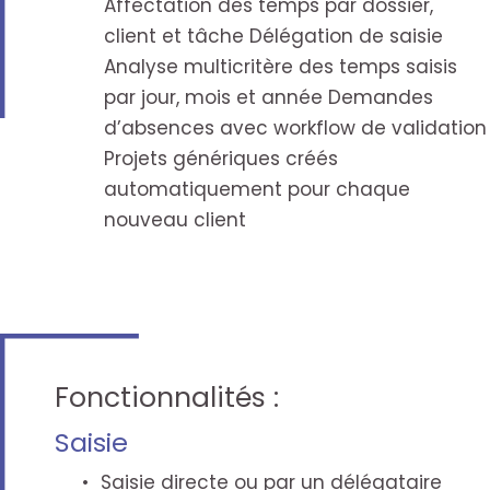
Affectation des temps par dossier,
client et tâche Délégation de saisie
Analyse multicritère des temps saisis
par jour, mois et année Demandes
d’absences avec workflow de validation
Projets génériques créés
automatiquement pour chaque
nouveau client
Fonctionnalités :
Saisie
Saisie directe ou par un délégataire