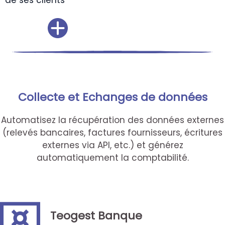
Collecte et Echanges de données
Automatisez la récupération des données externes
(relevés bancaires, factures fournisseurs, écritures
externes via API, etc.) et générez
automatiquement la comptabilité.
Teogest Banque