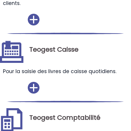
clients.
Teogest Caisse
Pour la saisie des livres de caisse quotidiens.
Teogest Comptabilité