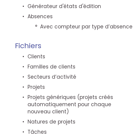
Générateur d'états d'édition
Absences
Avec compteur par type d’absence
Fichiers
Clients
Familles de clients
Secteurs d’activité
Projets
Projets génériques (projets créés
automatiquement pour chaque
nouveau client)
Natures de projets
Tâches