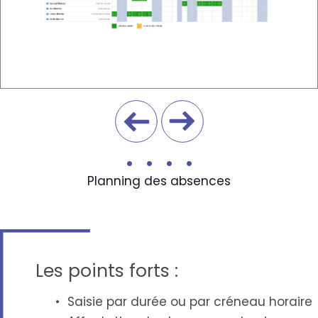
•
•
•
•
Planning des absences
Les points forts :
Saisie par durée ou par créneau horaire