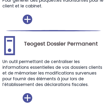
Pour générer des plaquettes valorisantes pour le
client et le cabinet.
Teogest Dossier Permanent
Un outil permettant de centraliser les
informations essentielles de vos dossiers clients
et de mémoriser les modifications survenues
pour fournir des éléments à jour lors de
l’établissement des déclarations fiscales.