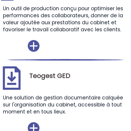
Un outil de production conçu pour optimiser les
performances des collaborateurs, donner de la
valeur ajoutée aux prestations du cabinet et
favoriser le travail collaboratif avec les clients.
Teogest GED
Une solution de gestion documentaire calquée
sur l'organisation du cabinet, accessible à tout
moment et en tous lieux.