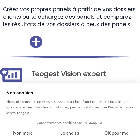
Créez vos propres panels à partir de vos dossiers
clients ou téléchargez des panels et comparez
les résultats de vos dossiers à ceux des panels.
Teogest Vision expert
L'outil de paramétrage du module Teogest
Vision destiné aux clients du cabinet.