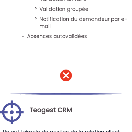
Validation groupée
Notification du demandeur par e-
mail
Absences autovalidées
Teogest CRM