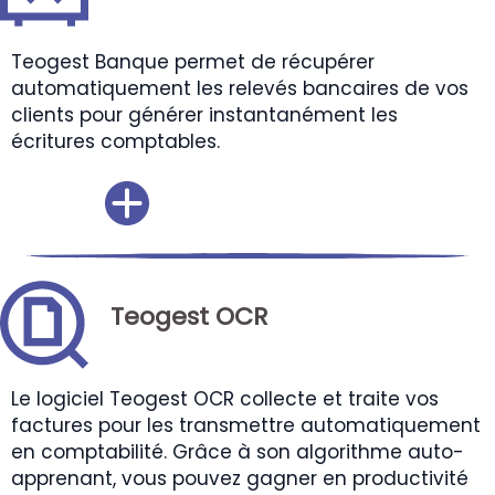
Teogest Banque permet de récupérer
automatiquement les relevés bancaires de vos
clients pour générer instantanément les
écritures comptables.
Teogest OCR
Le logiciel Teogest OCR collecte et traite vos
factures pour les transmettre automatiquement
en comptabilité. Grâce à son algorithme auto-
apprenant, vous pouvez gagner en productivité