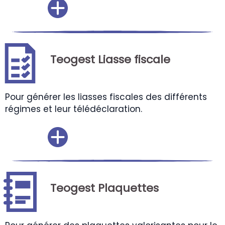
Teogest Liasse fiscale
Pour générer les liasses fiscales des différents
régimes et leur télédéclaration.
Teogest Plaquettes